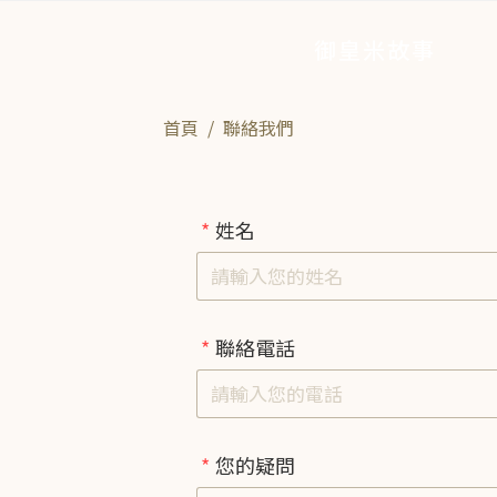
御皇米故事
首頁
/
聯絡我們
姓名
聯絡電話
您的疑問